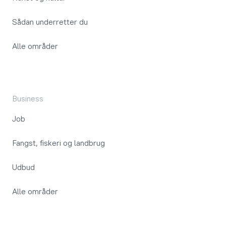
Sådan underretter du
Alle områder
Business
Job
Fangst, fiskeri og landbrug
Udbud
Alle områder