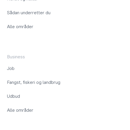
Sådan underretter du
Alle områder
Business
Job
Fangst, fiskeri og landbrug
Udbud
Alle områder