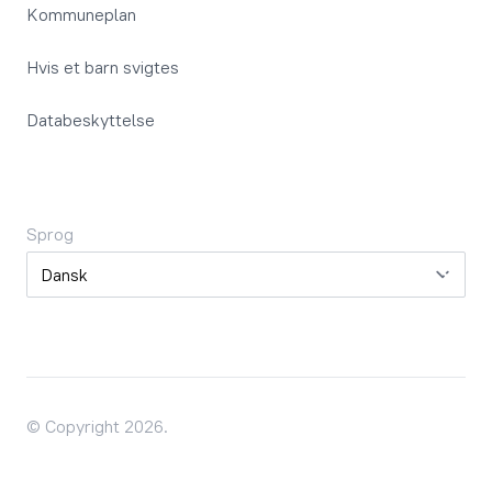
Kommuneplan
Hvis et barn svigtes
Databeskyttelse
Sprog
Sprog
© Copyright 2026.