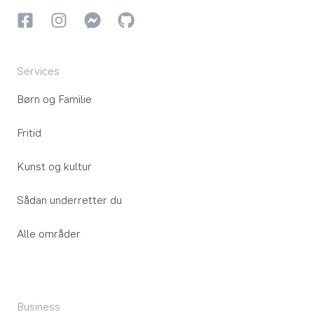
Facebook
Instagram
Instagram
GitHub
Services
Børn og Familie
Fritid
Kunst og kultur
Sådan underretter du
Alle områder
Business