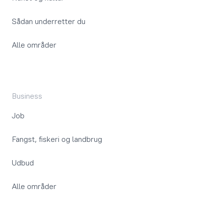
Sådan underretter du
Alle områder
Business
Job
Fangst, fiskeri og landbrug
Udbud
Alle områder