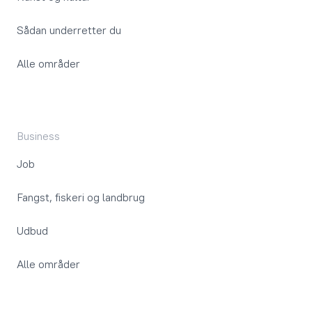
Sådan underretter du
Alle områder
Business
Job
Fangst, fiskeri og landbrug
Udbud
Alle områder