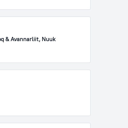
q & Avannarliit, Nuuk