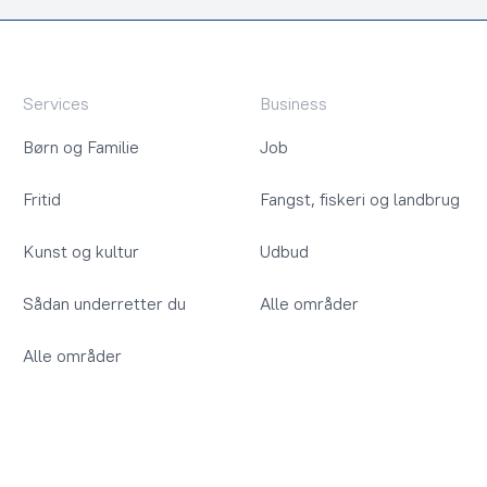
Services
Business
Børn og Familie
Job
Fritid
Fangst, fiskeri og landbrug
Kunst og kultur
Udbud
Sådan underretter du
Alle områder
Alle områder