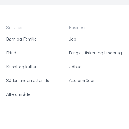
Services
Business
Børn og Familie
Job
Fritid
Fangst, fiskeri og landbrug
Kunst og kultur
Udbud
Sådan underretter du
Alle områder
Alle områder