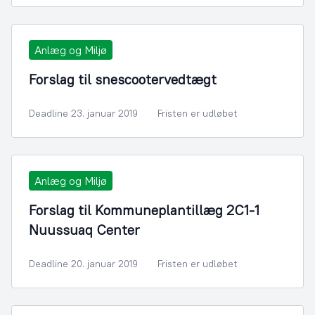
Anlæg og Miljø
Forslag til snescootervedtægt
Deadline 23. januar 2019
Fristen er udløbet
Anlæg og Miljø
Forslag til Kommuneplantillæg 2C1-1
Nuussuaq Center
Deadline 20. januar 2019
Fristen er udløbet