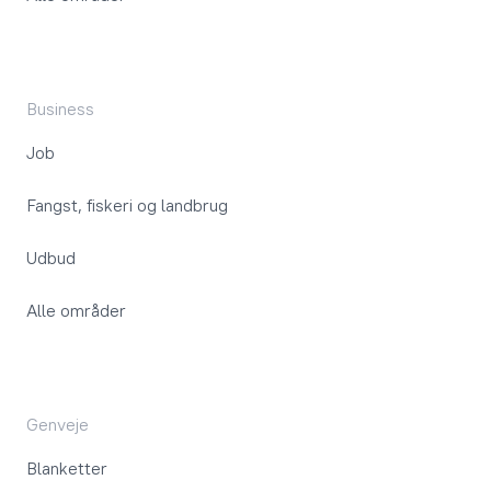
Business
Job
Fangst, fiskeri og landbrug
Udbud
Alle områder
Genveje
Blanketter