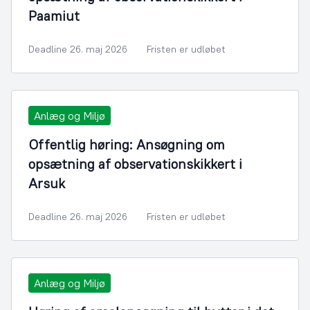
Paamiut
Deadline 26. maj 2026
Fristen er udløbet
Anlæg og Miljø
Offentlig høring: Ansøgning om
opsætning af observationskikkert i
Arsuk
Deadline 26. maj 2026
Fristen er udløbet
Anlæg og Miljø