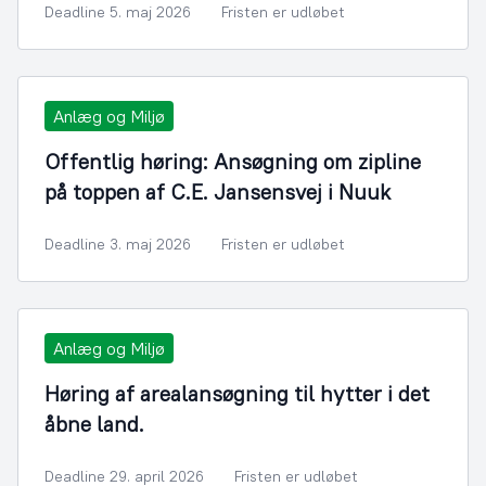
Deadline 5. maj 2026
Fristen er udløbet
Anlæg og Miljø
Offentlig høring: Ansøgning om zipline
på toppen af C.E. Jansensvej i Nuuk
Deadline 3. maj 2026
Fristen er udløbet
Anlæg og Miljø
Høring af arealansøgning til hytter i det
åbne land.
Deadline 29. april 2026
Fristen er udløbet