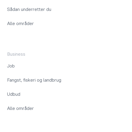
Sådan underretter du
Alle områder
Business
Job
Fangst, fiskeri og landbrug
Udbud
Alle områder