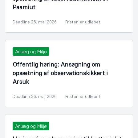
Paamiut
Deadline 26. maj 2026
Fristen er udløbet
Anlæg og Miljø
Offentlig høring: Ansøgning om
opsætning af observationskikkert i
Arsuk
Deadline 26. maj 2026
Fristen er udløbet
Anlæg og Miljø