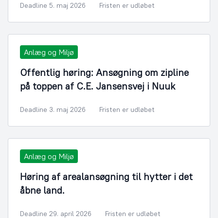
Deadline 5. maj 2026
Fristen er udløbet
Anlæg og Miljø
Offentlig høring: Ansøgning om zipline
på toppen af C.E. Jansensvej i Nuuk
Deadline 3. maj 2026
Fristen er udløbet
Anlæg og Miljø
Høring af arealansøgning til hytter i det
åbne land.
Deadline 29. april 2026
Fristen er udløbet