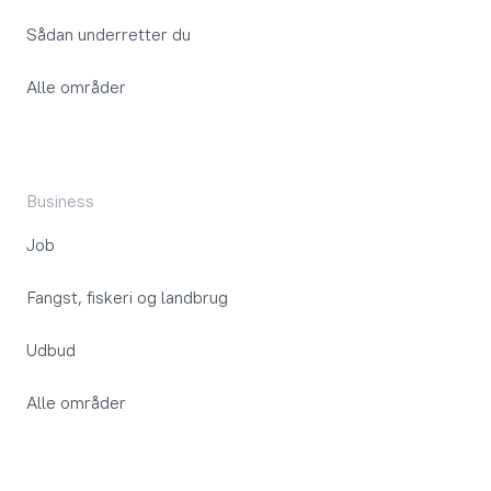
Sådan underretter du
Alle områder
Business
Job
Fangst, fiskeri og landbrug
Udbud
Alle områder