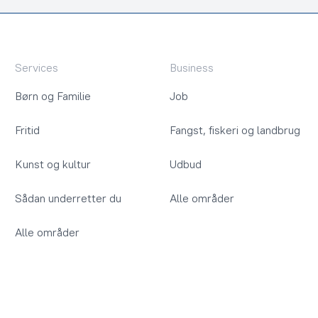
Services
Business
Børn og Familie
Job
Fritid
Fangst, fiskeri og landbrug
Kunst og kultur
Udbud
Sådan underretter du
Alle områder
Alle områder