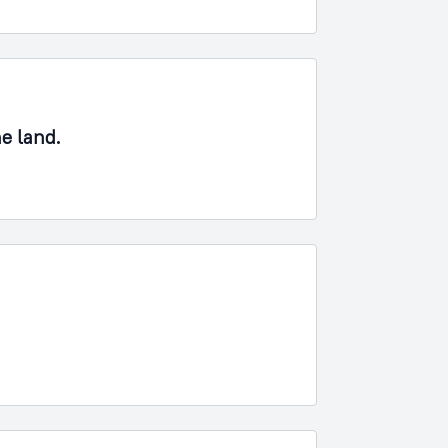
ne land.