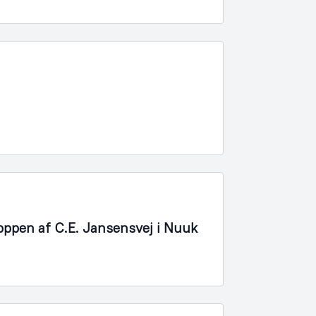
oppen af C.E. Jansensvej i Nuuk