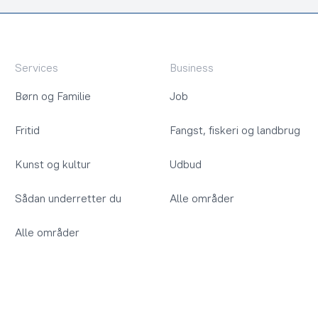
Services
Business
Børn og Familie
Job
Fritid
Fangst, fiskeri og landbrug
Kunst og kultur
Udbud
Sådan underretter du
Alle områder
Alle områder