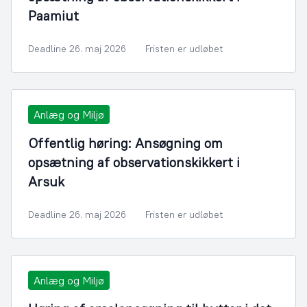
Paamiut
Deadline 26. maj 2026
Fristen er udløbet
Anlæg og Miljø
Offentlig høring: Ansøgning om
opsætning af observationskikkert i
Arsuk
Deadline 26. maj 2026
Fristen er udløbet
Anlæg og Miljø