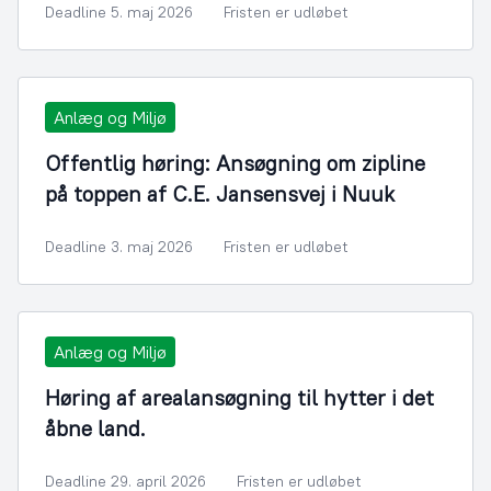
Deadline 5. maj 2026
Fristen er udløbet
Anlæg og Miljø
Offentlig høring: Ansøgning om zipline
på toppen af C.E. Jansensvej i Nuuk
Deadline 3. maj 2026
Fristen er udløbet
Anlæg og Miljø
Høring af arealansøgning til hytter i det
åbne land.
Deadline 29. april 2026
Fristen er udløbet