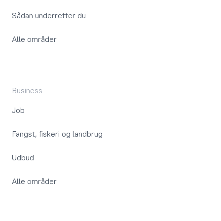
Sådan underretter du
Alle områder
Business
Job
Fangst, fiskeri og landbrug
Udbud
Alle områder