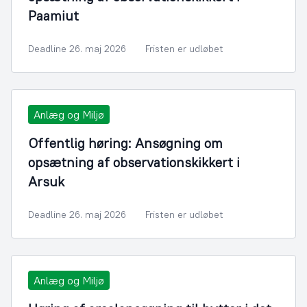
Paamiut
Deadline 26. maj 2026
Fristen er udløbet
Anlæg og Miljø
Offentlig høring: Ansøgning om
opsætning af observationskikkert i
Arsuk
Deadline 26. maj 2026
Fristen er udløbet
Anlæg og Miljø