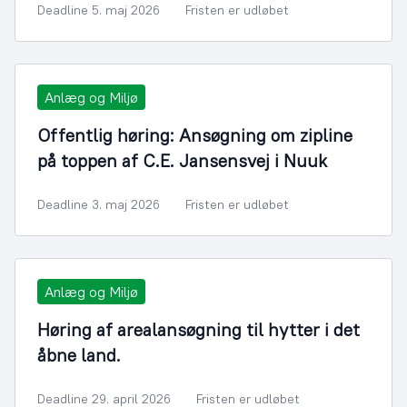
Deadline 5. maj 2026
Fristen er udløbet
Anlæg og Miljø
Offentlig høring: Ansøgning om zipline
på toppen af C.E. Jansensvej i Nuuk
Deadline 3. maj 2026
Fristen er udløbet
Anlæg og Miljø
Høring af arealansøgning til hytter i det
åbne land.
Deadline 29. april 2026
Fristen er udløbet