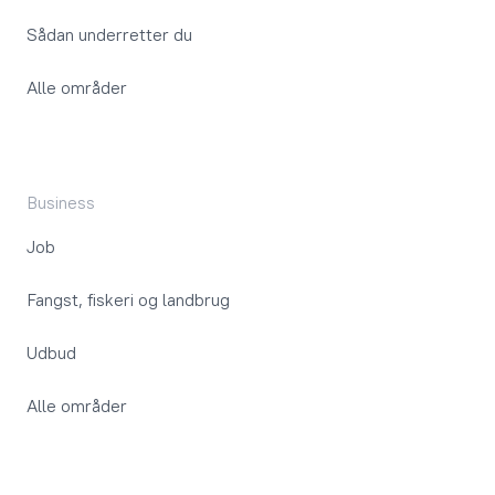
Sådan underretter du
Alle områder
Business
Job
Fangst, fiskeri og landbrug
Udbud
Alle områder