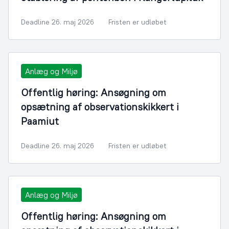
Deadline 26. maj 2026
Fristen er udløbet
Anlæg og Miljø
Offentlig høring: Ansøgning om
opsætning af observationskikkert i
Paamiut
Deadline 26. maj 2026
Fristen er udløbet
Anlæg og Miljø
Offentlig høring: Ansøgning om