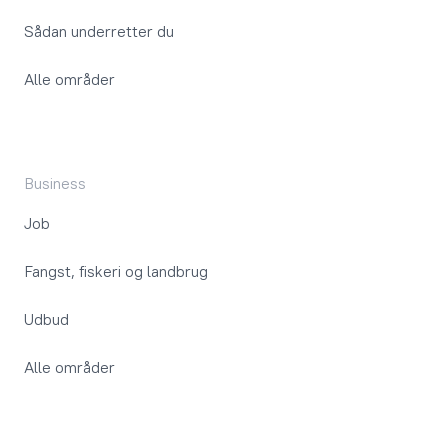
Sådan underretter du
Alle områder
Business
Job
Fangst, fiskeri og landbrug
Udbud
Alle områder