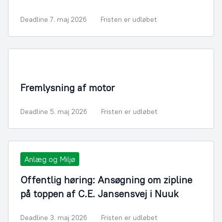
Deadline 7. maj 2026
Fristen er udløbet
Infrastruktur, Miljø og Fiskeri
Fremlysning af motor
Deadline 5. maj 2026
Fristen er udløbet
Anlæg og Miljø
Offentlig høring: Ansøgning om zipline
på toppen af C.E. Jansensvej i Nuuk
Deadline 3. maj 2026
Fristen er udløbet