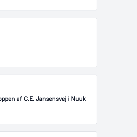
oppen af C.E. Jansensvej i Nuuk