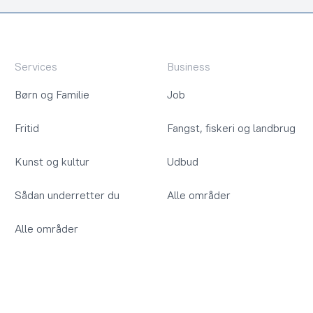
Services
Business
Børn og Familie
Job
Fritid
Fangst, fiskeri og landbrug
Kunst og kultur
Udbud
Sådan underretter du
Alle områder
Alle områder