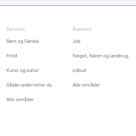
Services
Business
Børn og Familie
Job
Fritid
Fangst, fiskeri og landbrug
Kunst og kultur
Udbud
Sådan underretter du
Alle områder
Alle områder