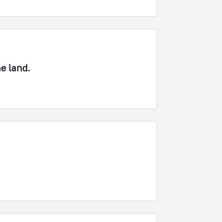
ne land.