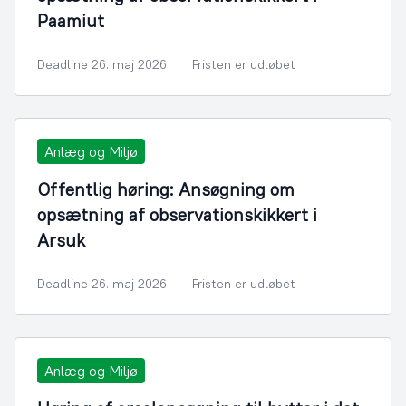
Paamiut
Deadline 26. maj 2026
Fristen er udløbet
Anlæg og Miljø
Offentlig høring: Ansøgning om
opsætning af observationskikkert i
Arsuk
Deadline 26. maj 2026
Fristen er udløbet
Anlæg og Miljø