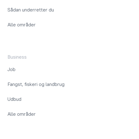
Sådan underretter du
Alle områder
Business
Job
Fangst, fiskeri og landbrug
Udbud
Alle områder