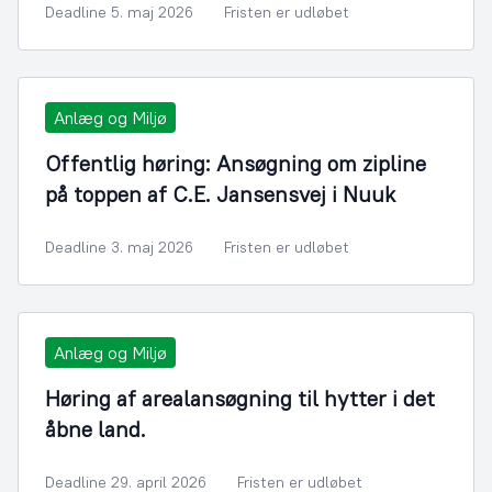
Deadline 5. maj 2026
Fristen er udløbet
Anlæg og Miljø
Offentlig høring: Ansøgning om zipline
på toppen af C.E. Jansensvej i Nuuk
Deadline 3. maj 2026
Fristen er udløbet
Anlæg og Miljø
Høring af arealansøgning til hytter i det
åbne land.
Deadline 29. april 2026
Fristen er udløbet