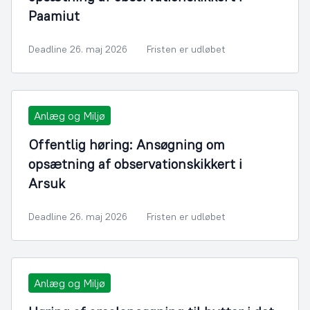
Paamiut
Deadline 26. maj 2026
Fristen er udløbet
Anlæg og Miljø
Offentlig høring: Ansøgning om
opsætning af observationskikkert i
Arsuk
Deadline 26. maj 2026
Fristen er udløbet
Anlæg og Miljø