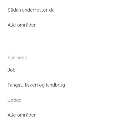
Sådan underretter du
Alle områder
Business
Job
Fangst, fiskeri og landbrug
Udbud
Alle områder