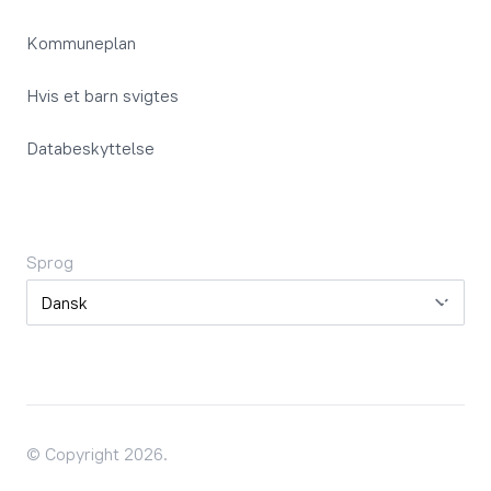
Kommuneplan
Hvis et barn svigtes
Databeskyttelse
Sprog
Sprog
© Copyright 2026.