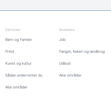
Services
Business
Børn og Familie
Job
Fritid
Fangst, fiskeri og landbrug
Kunst og kultur
Udbud
Sådan underretter du
Alle områder
Alle områder