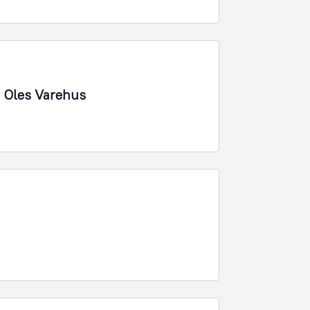
 Oles Varehus