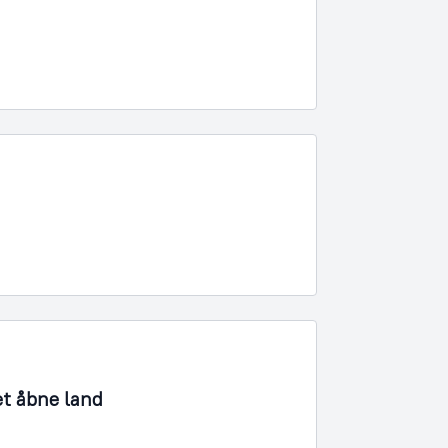
et åbne land