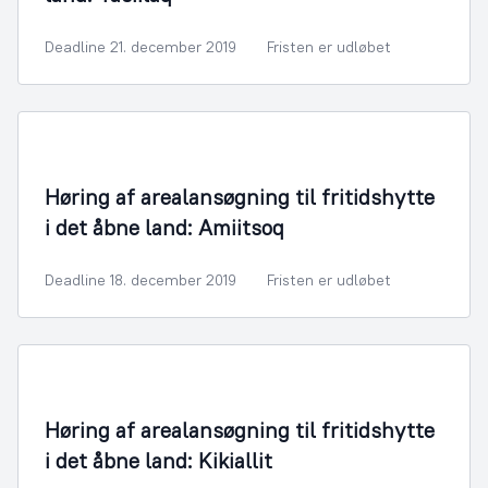
Deadline 21. december 2019
Fristen er udløbet
Bygningsmyndighed
Høring af arealansøgning til fritidshytte
i det åbne land: Amiitsoq
Deadline 18. december 2019
Fristen er udløbet
Bygningsmyndighed
Høring af arealansøgning til fritidshytte
i det åbne land: Kikiallit