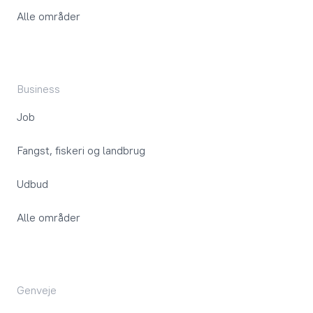
Alle områder
Business
Job
Fangst, fiskeri og landbrug
Udbud
Alle områder
Genveje