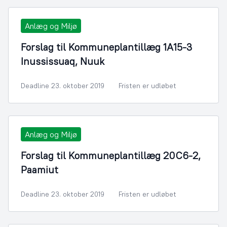
Anlæg og Miljø
Forslag til Kommuneplantillæg 1A15-3
Inussissuaq, Nuuk
Deadline 23. oktober 2019
Fristen er udløbet
Anlæg og Miljø
Forslag til Kommuneplantillæg 20C6-2,
Paamiut
Deadline 23. oktober 2019
Fristen er udløbet