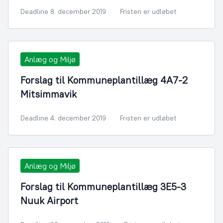
Deadline 8. december 2019
Fristen er udløbet
Anlæg og Miljø
Forslag til Kommuneplantillæg 4A7-2
Mitsimmavik
Deadline 4. december 2019
Fristen er udløbet
Anlæg og Miljø
Forslag til Kommuneplantillæg 3E5-3
Nuuk Airport