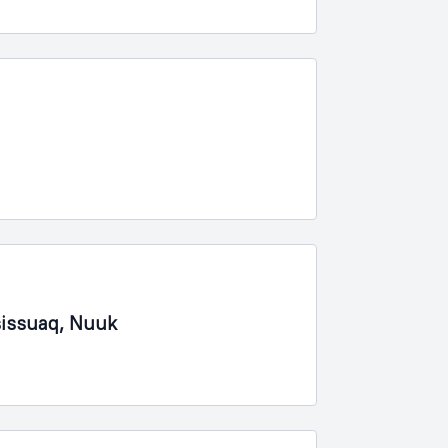
sissuaq, Nuuk