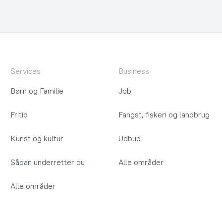
Services
Business
Børn og Familie
Job
Fritid
Fangst, fiskeri og landbrug
Kunst og kultur
Udbud
Sådan underretter du
Alle områder
Alle områder