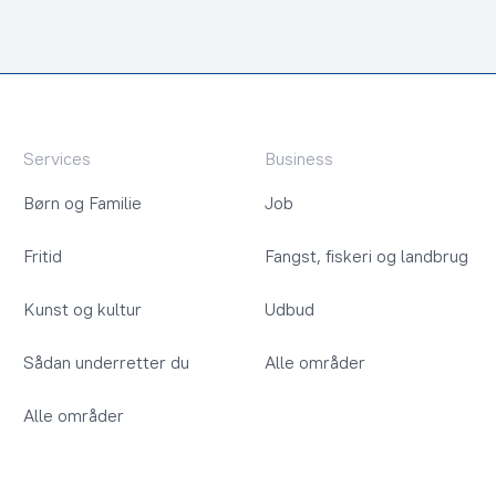
Services
Business
Børn og Familie
Job
Fritid
Fangst, fiskeri og landbrug
Kunst og kultur
Udbud
Sådan underretter du
Alle områder
Alle områder