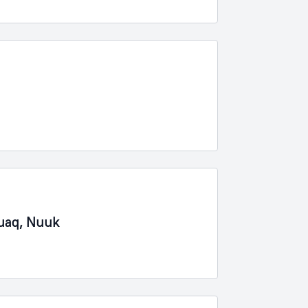
guaq, Nuuk