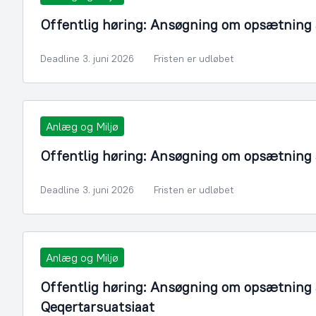
Offentlig høring: Ansøgning om opsætning a
Deadline 3. juni 2026
Fristen er udløbet
Anlæg og Miljø
Offentlig høring: Ansøgning om opsætning af
Deadline 3. juni 2026
Fristen er udløbet
Anlæg og Miljø
Offentlig høring: Ansøgning om opsætning a
Qeqertarsuatsiaat