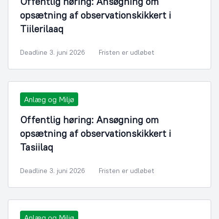
Offentlig høring: Ansøgning om
opsætning af observationskikkert i
Tiilerilaaq
Deadline 3. juni 2026
Fristen er udløbet
Anlæg og Miljø
Offentlig høring: Ansøgning om
opsætning af observationskikkert i
Tasiilaq
Deadline 3. juni 2026
Fristen er udløbet
Anlæg og Miljø