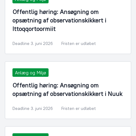
Offentlig høring: Ansøgning om
opsætning af observationskikkert i
Ittoqqortoormiit
Deadline 3. juni 2026
Fristen er udløbet
Anlæg og Miljø
Offentlig høring: Ansøgning om
opsætning af observationskikkert i Nuuk
Deadline 3. juni 2026
Fristen er udløbet