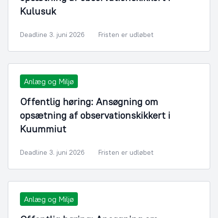
Kulusuk
Deadline 3. juni 2026
Fristen er udløbet
Anlæg og Miljø
Offentlig høring: Ansøgning om
opsætning af observationskikkert i
Kuummiut
Deadline 3. juni 2026
Fristen er udløbet
Anlæg og Miljø