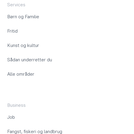
Services
Børn og Familie
Fritid
Kunst og kultur
Sådan underretter du
Alle områder
Business
Job
Fangst, fiskeri og landbrug