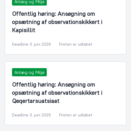
Anlæg og Miljø
Offentlig høring: Ansøgning om
opsætning af observationskikkert i
Kapisillit
Deadline 3. juni 2026
Fristen er udløbet
Anlæg og Miljø
Offentlig høring: Ansøgning om
opsætning af observationskikkert i
Qeqertarsuatsiaat
Deadline 3. juni 2026
Fristen er udløbet