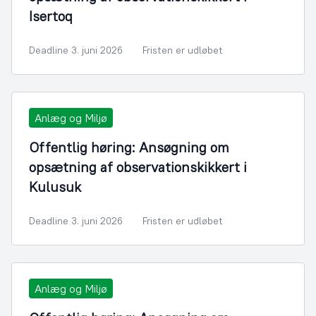
Isertoq
Deadline 3. juni 2026
Fristen er udløbet
Anlæg og Miljø
Offentlig høring: Ansøgning om
opsætning af observationskikkert i
Kulusuk
Deadline 3. juni 2026
Fristen er udløbet
Anlæg og Miljø