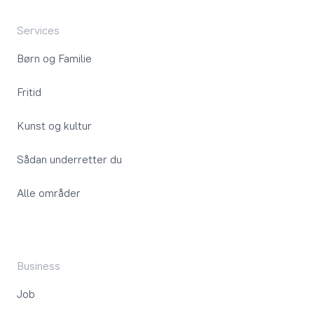
Services
Børn og Familie
Fritid
Kunst og kultur
Sådan underretter du
Alle områder
Business
Job