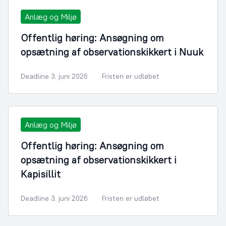
Anlæg og Miljø
Offentlig høring: Ansøgning om
opsætning af observationskikkert i Nuuk
Deadline 3. juni 2026
Fristen er udløbet
Anlæg og Miljø
Offentlig høring: Ansøgning om
opsætning af observationskikkert i
Kapisillit
Deadline 3. juni 2026
Fristen er udløbet