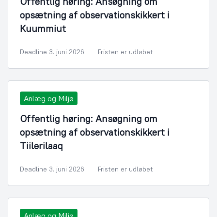
Offentlig høring: Ansøgning om
opsætning af observationskikkert i
Kuummiut
Deadline 3. juni 2026
Fristen er udløbet
Anlæg og Miljø
Offentlig høring: Ansøgning om
opsætning af observationskikkert i
Tiilerilaaq
Deadline 3. juni 2026
Fristen er udløbet
Anlæg og Miljø