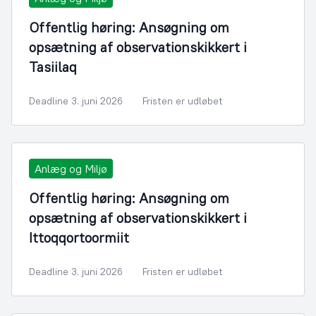
Offentlig høring: Ansøgning om
opsætning af observationskikkert i
Tasiilaq
Deadline 3. juni 2026
Fristen er udløbet
Anlæg og Miljø
Offentlig høring: Ansøgning om
opsætning af observationskikkert i
Ittoqqortoormiit
Deadline 3. juni 2026
Fristen er udløbet