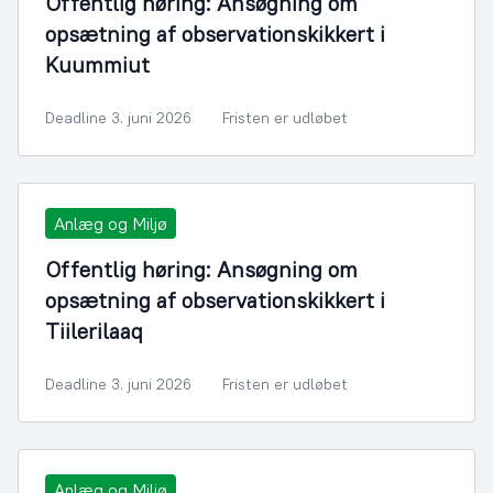
Offentlig høring: Ansøgning om
opsætning af observationskikkert i
Kuummiut
Deadline 3. juni 2026
Fristen er udløbet
Anlæg og Miljø
Offentlig høring: Ansøgning om
opsætning af observationskikkert i
Tiilerilaaq
Deadline 3. juni 2026
Fristen er udløbet
Anlæg og Miljø