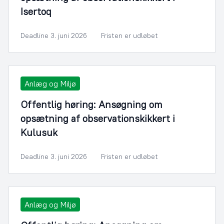
Isertoq
Deadline 3. juni 2026
Fristen er udløbet
Anlæg og Miljø
Offentlig høring: Ansøgning om
opsætning af observationskikkert i
Kulusuk
Deadline 3. juni 2026
Fristen er udløbet
Anlæg og Miljø