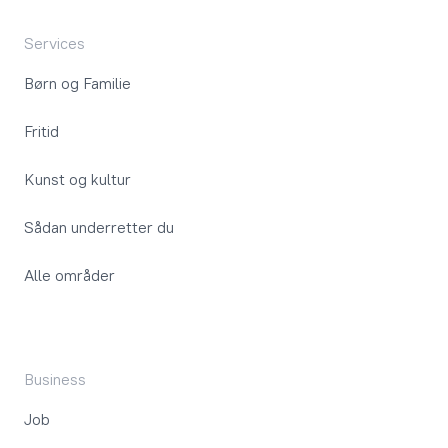
Services
Børn og Familie
Fritid
Kunst og kultur
Sådan underretter du
Alle områder
Business
Job