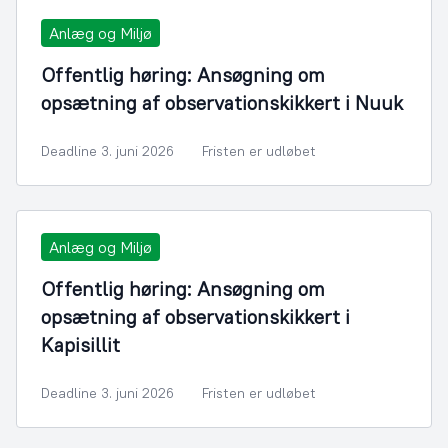
Anlæg og Miljø
Offentlig høring: Ansøgning om
opsætning af observationskikkert i Nuuk
Deadline 3. juni 2026
Fristen er udløbet
Anlæg og Miljø
Offentlig høring: Ansøgning om
opsætning af observationskikkert i
Kapisillit
Deadline 3. juni 2026
Fristen er udløbet