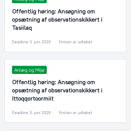
Offentlig høring: Ansøgning om
opsætning af observationskikkert i
Tasiilaq
Deadline 3. juni 2026
Fristen er udløbet
Anlæg og Miljø
Offentlig høring: Ansøgning om
opsætning af observationskikkert i
Ittoqqortoormiit
Deadline 3. juni 2026
Fristen er udløbet