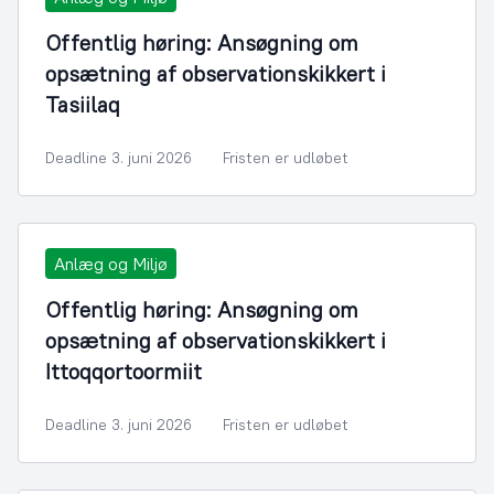
Offentlig høring: Ansøgning om
opsætning af observationskikkert i
Tasiilaq
Deadline 3. juni 2026
Fristen er udløbet
Anlæg og Miljø
Offentlig høring: Ansøgning om
opsætning af observationskikkert i
Ittoqqortoormiit
Deadline 3. juni 2026
Fristen er udløbet