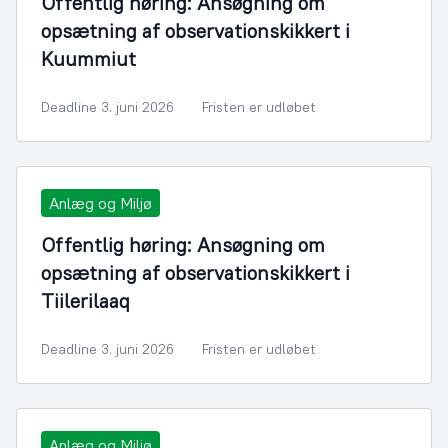
Offentlig høring: Ansøgning om
opsætning af observationskikkert i
Kuummiut
Deadline 3. juni 2026
Fristen er udløbet
Anlæg og Miljø
Offentlig høring: Ansøgning om
opsætning af observationskikkert i
Tiilerilaaq
Deadline 3. juni 2026
Fristen er udløbet
Anlæg og Miljø