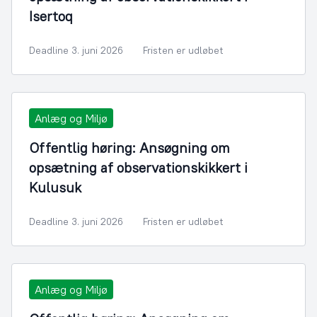
Isertoq
Deadline 3. juni 2026
Fristen er udløbet
Anlæg og Miljø
Offentlig høring: Ansøgning om
opsætning af observationskikkert i
Kulusuk
Deadline 3. juni 2026
Fristen er udløbet
Anlæg og Miljø