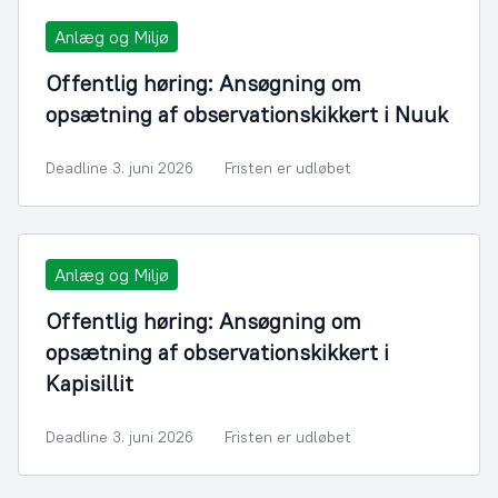
Anlæg og Miljø
Offentlig høring: Ansøgning om
opsætning af observationskikkert i Nuuk
Deadline 3. juni 2026
Fristen er udløbet
Anlæg og Miljø
Offentlig høring: Ansøgning om
opsætning af observationskikkert i
Kapisillit
Deadline 3. juni 2026
Fristen er udløbet