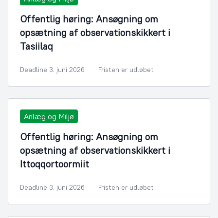
Offentlig høring: Ansøgning om
opsætning af observationskikkert i
Tasiilaq
Deadline 3. juni 2026
Fristen er udløbet
Anlæg og Miljø
Offentlig høring: Ansøgning om
opsætning af observationskikkert i
Ittoqqortoormiit
Deadline 3. juni 2026
Fristen er udløbet