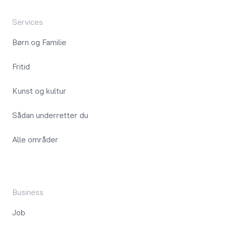
Services
Børn og Familie
Fritid
Kunst og kultur
Sådan underretter du
Alle områder
Business
Job