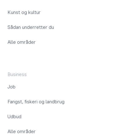
Kunst og kultur
Sådan underretter du
Alle områder
Business
Job
Fangst, fiskeri og landbrug
Udbud
Alle områder