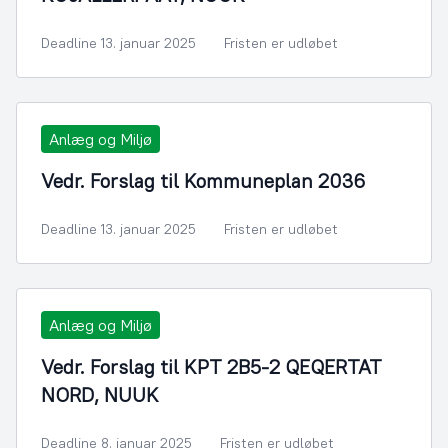
Deadline 13. januar 2025
Fristen er udløbet
Anlæg og Miljø
Vedr. Forslag til Kommuneplan 2036
Deadline 13. januar 2025
Fristen er udløbet
Anlæg og Miljø
Vedr. Forslag til KPT 2B5-2 QEQERTAT
NORD, NUUK
Deadline 8. januar 2025
Fristen er udløbet