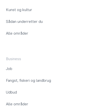
Kunst og kultur
Sådan underretter du
Alle områder
Business
Job
Fangst, fiskeri og landbrug
Udbud
Alle områder