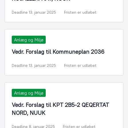
Deadline 13. januar 2025
Fristen er udløbet
Anlæg og Miljø
Vedr. Forslag til Kommuneplan 2036
Deadline 13. januar 2025
Fristen er udløbet
Anlæg og Miljø
Vedr. Forslag til KPT 2B5-2 QEQERTAT
NORD, NUUK
Deadline 8. januar 2025
Fristen er udløbet