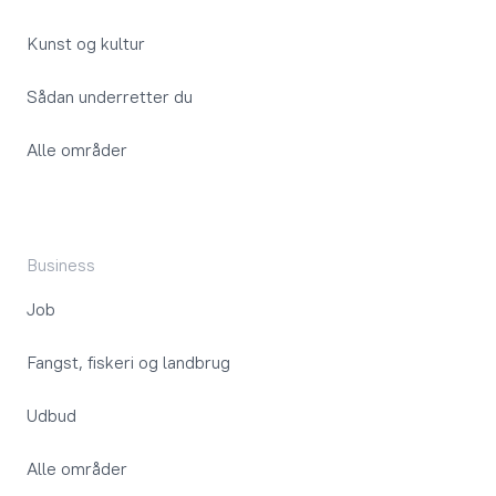
Kunst og kultur
Sådan underretter du
Alle områder
Business
Job
Fangst, fiskeri og landbrug
Udbud
Alle områder