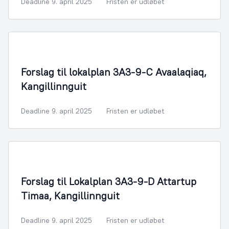
Deadline 9. april 2025
Fristen er udløbet
By- og Boligudvikling
Forslag til lokalplan 3A3-9-C Avaalaqiaq,
Kangillinnguit
Deadline 9. april 2025
Fristen er udløbet
By- og Boligudvikling
Forslag til Lokalplan 3A3-9-D Attartup
Timaa, Kangillinnguit
Deadline 9. april 2025
Fristen er udløbet