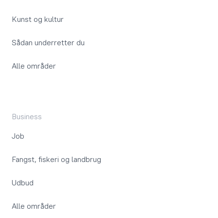
Kunst og kultur
Sådan underretter du
Alle områder
Business
Job
Fangst, fiskeri og landbrug
Udbud
Alle områder