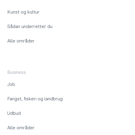
Kunst og kultur
Sådan underretter du
Alle områder
Business
Job
Fangst, fiskeri og landbrug
Udbud
Alle områder