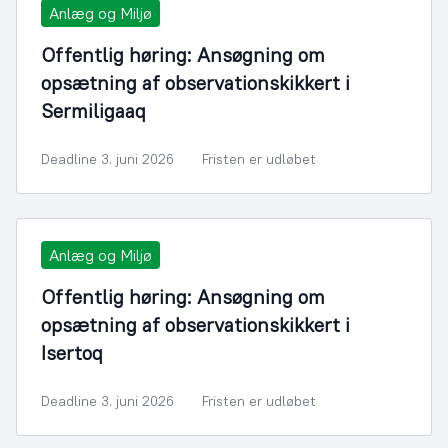
Anlæg og Miljø
Offentlig høring: Ansøgning om
opsætning af observationskikkert i
Sermiligaaq
Deadline 3. juni 2026
Fristen er udløbet
Anlæg og Miljø
Offentlig høring: Ansøgning om
opsætning af observationskikkert i
Isertoq
Deadline 3. juni 2026
Fristen er udløbet