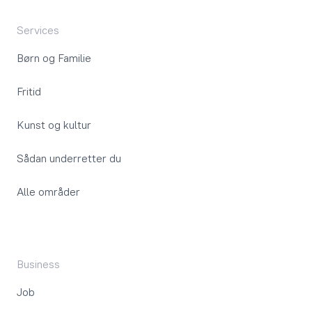
Services
Børn og Familie
Fritid
Kunst og kultur
Sådan underretter du
Alle områder
Business
Job