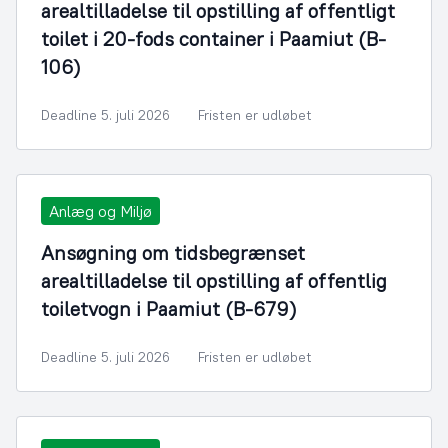
arealtilladelse til opstilling af offentligt
toilet i 20-fods container i Paamiut (B-
106)
Deadline 5. juli 2026
Fristen er udløbet
Anlæg og Miljø
Ansøgning om tidsbegrænset
arealtilladelse til opstilling af offentlig
toiletvogn i Paamiut (B-679)
Deadline 5. juli 2026
Fristen er udløbet