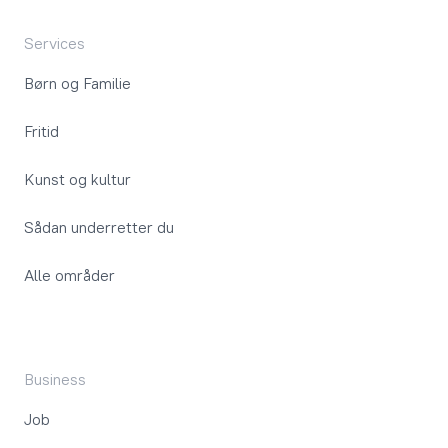
Services
Børn og Familie
Fritid
Kunst og kultur
Sådan underretter du
Alle områder
Business
Job