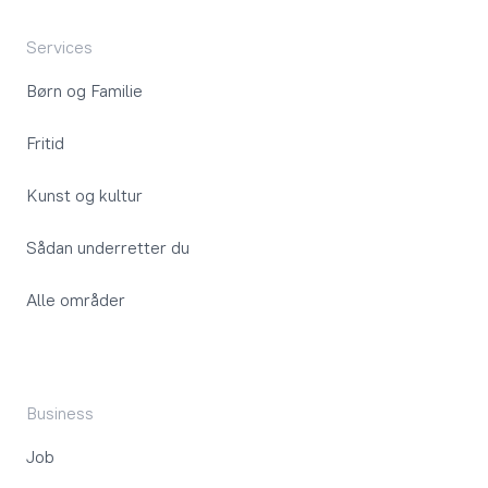
Services
Børn og Familie
Fritid
Kunst og kultur
Sådan underretter du
Alle områder
Business
Job