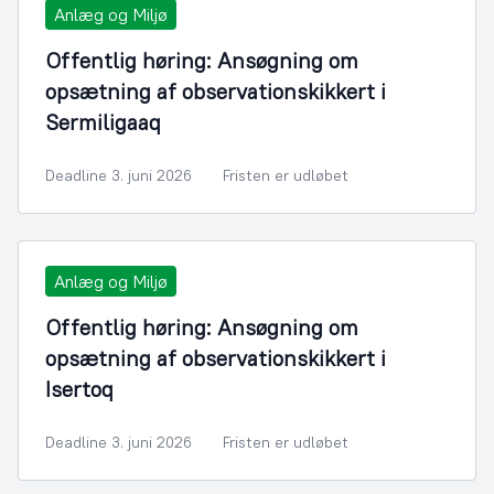
Anlæg og Miljø
Offentlig høring: Ansøgning om
opsætning af observationskikkert i
Sermiligaaq
Deadline 3. juni 2026
Fristen er udløbet
Anlæg og Miljø
Offentlig høring: Ansøgning om
opsætning af observationskikkert i
Isertoq
Deadline 3. juni 2026
Fristen er udløbet