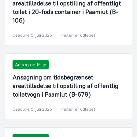
arealtilladelse til opstilling af offentligt
toilet i 20-fods container i Paamiut (B-
106)
Deadline 5. juli 2026
Fristen er udløbet
Anlæg og Miljø
Ansøgning om tidsbegrænset
arealtilladelse til opstilling af offentlig
toiletvogn i Paamiut (B-679)
Deadline 5. juli 2026
Fristen er udløbet