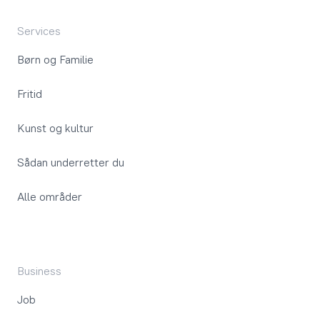
Services
Børn og Familie
Fritid
Kunst og kultur
Sådan underretter du
Alle områder
Business
Job