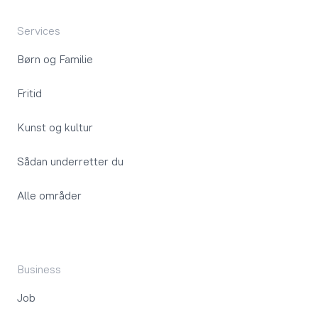
Services
Børn og Familie
Fritid
Kunst og kultur
Sådan underretter du
Alle områder
Business
Job