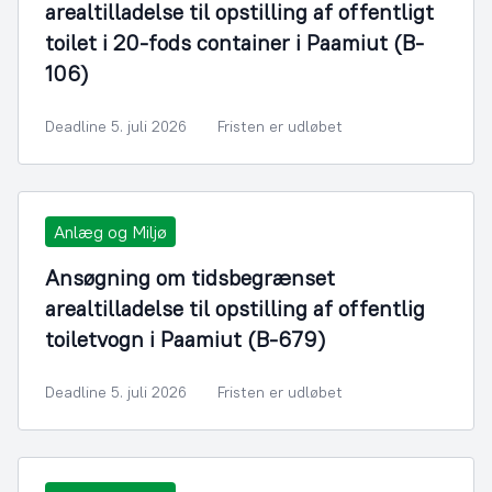
arealtilladelse til opstilling af offentligt
toilet i 20-fods container i Paamiut (B-
106)
Deadline 5. juli 2026
Fristen er udløbet
Anlæg og Miljø
Ansøgning om tidsbegrænset
arealtilladelse til opstilling af offentlig
toiletvogn i Paamiut (B-679)
Deadline 5. juli 2026
Fristen er udløbet