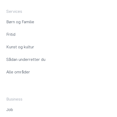
Services
Børn og Familie
Fritid
Kunst og kultur
Sådan underretter du
Alle områder
Business
Job