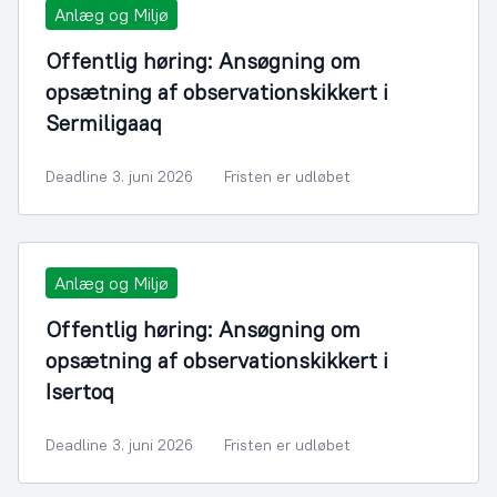
Anlæg og Miljø
Offentlig høring: Ansøgning om
opsætning af observationskikkert i
Sermiligaaq
Deadline 3. juni 2026
Fristen er udløbet
Anlæg og Miljø
Offentlig høring: Ansøgning om
opsætning af observationskikkert i
Isertoq
Deadline 3. juni 2026
Fristen er udløbet