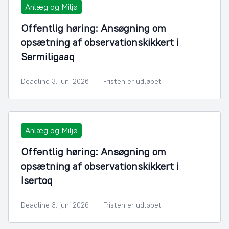
Anlæg og Miljø
Offentlig høring: Ansøgning om
opsætning af observationskikkert i
Sermiligaaq
Deadline 3. juni 2026
Fristen er udløbet
Anlæg og Miljø
Offentlig høring: Ansøgning om
opsætning af observationskikkert i
Isertoq
Deadline 3. juni 2026
Fristen er udløbet