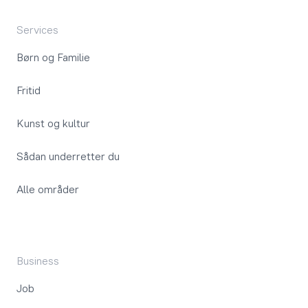
Services
Børn og Familie
Fritid
Kunst og kultur
Sådan underretter du
Alle områder
Business
Job