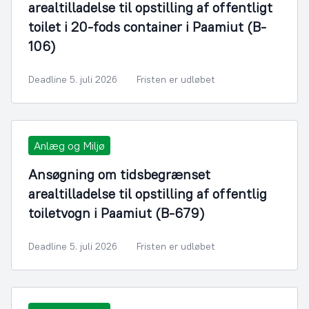
arealtilladelse til opstilling af offentligt
toilet i 20-fods container i Paamiut (B-
106)
Deadline 5. juli 2026
Fristen er udløbet
Anlæg og Miljø
Ansøgning om tidsbegrænset
arealtilladelse til opstilling af offentlig
toiletvogn i Paamiut (B-679)
Deadline 5. juli 2026
Fristen er udløbet