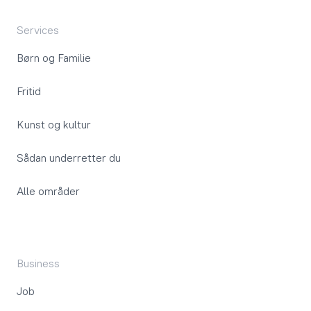
Services
Børn og Familie
Fritid
Kunst og kultur
Sådan underretter du
Alle områder
Business
Job