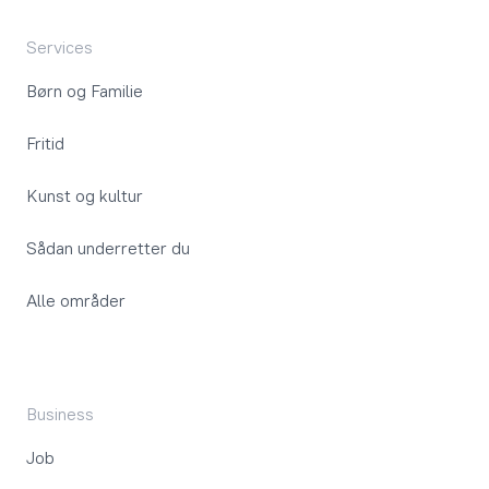
Services
Børn og Familie
Fritid
Kunst og kultur
Sådan underretter du
Alle områder
Business
Job