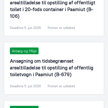
arealtilladelse til opstilling af offentligt
toilet i 20-fods container i Paamiut (B-
106)
Deadline 5. juli 2026
Fristen er udløbet
Anlæg og Miljø
Ansøgning om tidsbegrænset
arealtilladelse til opstilling af offentlig
toiletvogn i Paamiut (B-679)
Deadline 5. juli 2026
Fristen er udløbet