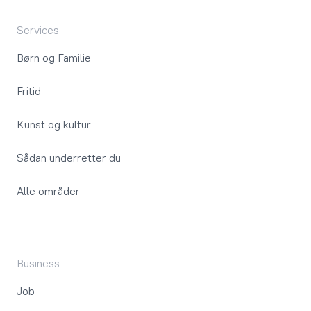
Services
Børn og Familie
Fritid
Kunst og kultur
Sådan underretter du
Alle områder
Business
Job