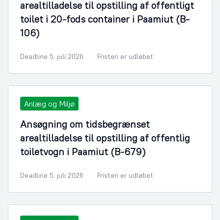
arealtilladelse til opstilling af offentligt
toilet i 20-fods container i Paamiut (B-
106)
Deadline 5. juli 2026
Fristen er udløbet
Anlæg og Miljø
Ansøgning om tidsbegrænset
arealtilladelse til opstilling af offentlig
toiletvogn i Paamiut (B-679)
Deadline 5. juli 2026
Fristen er udløbet