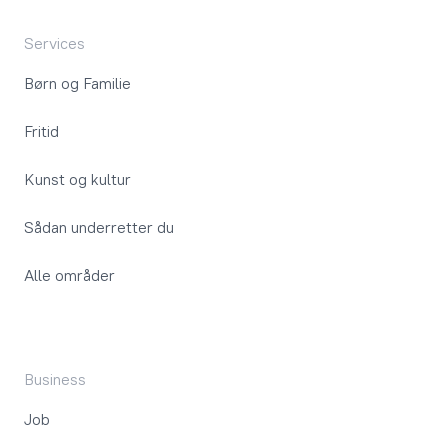
Services
Børn og Familie
Fritid
Kunst og kultur
Sådan underretter du
Alle områder
Business
Job