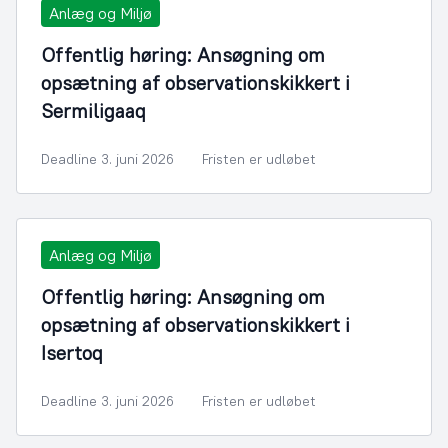
Anlæg og Miljø
Offentlig høring: Ansøgning om
opsætning af observationskikkert i
Sermiligaaq
Deadline 3. juni 2026
Fristen er udløbet
Anlæg og Miljø
Offentlig høring: Ansøgning om
opsætning af observationskikkert i
Isertoq
Deadline 3. juni 2026
Fristen er udløbet