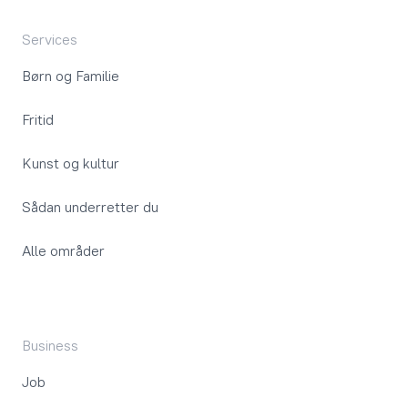
Services
Børn og Familie
Fritid
Kunst og kultur
Sådan underretter du
Alle områder
Business
Job