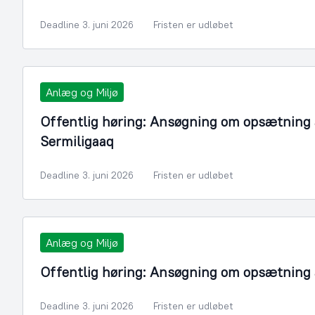
Deadline 3. juni 2026
Fristen er udløbet
Anlæg og Miljø
Offentlig høring: Ansøgning om opsætning a
Sermiligaaq
Deadline 3. juni 2026
Fristen er udløbet
Anlæg og Miljø
Offentlig høring: Ansøgning om opsætning a
Deadline 3. juni 2026
Fristen er udløbet