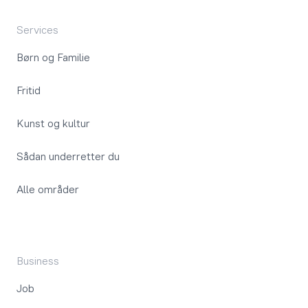
Services
Børn og Familie
Fritid
Kunst og kultur
Sådan underretter du
Alle områder
Business
Job