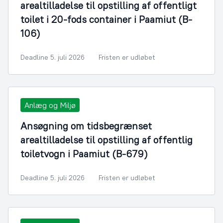
arealtilladelse til opstilling af offentligt
toilet i 20-fods container i Paamiut (B-
106)
Deadline 5. juli 2026
Fristen er udløbet
Anlæg og Miljø
Ansøgning om tidsbegrænset
arealtilladelse til opstilling af offentlig
toiletvogn i Paamiut (B-679)
Deadline 5. juli 2026
Fristen er udløbet