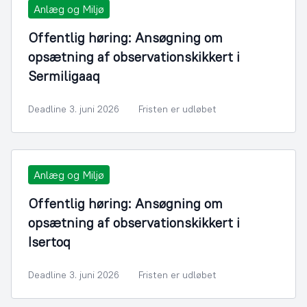
Anlæg og Miljø
Offentlig høring: Ansøgning om
opsætning af observationskikkert i
Sermiligaaq
Deadline 3. juni 2026
Fristen er udløbet
Anlæg og Miljø
Offentlig høring: Ansøgning om
opsætning af observationskikkert i
Isertoq
Deadline 3. juni 2026
Fristen er udløbet